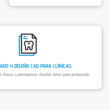
ADO Y DISEÑO CAD PARA CLÍNICAS
s físicos y entregamos diseños listos para producción.