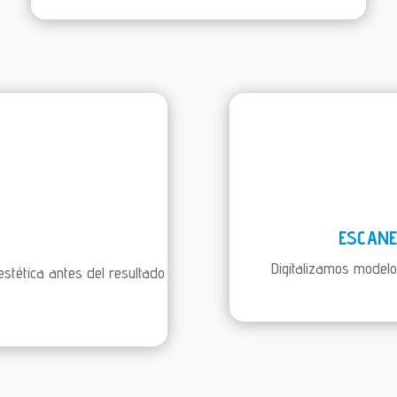
ESCANE
Digitalizamos modelo
estética antes del resultado