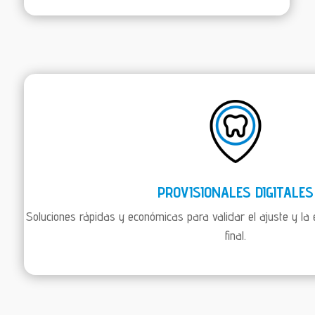
PROVISIONALES DIGITALES
Soluciones rápidas y económicas para validar el ajuste y la 
final.