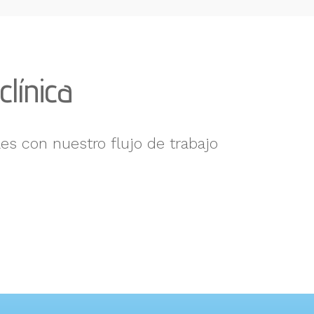
clínica
es con nuestro flujo de trabajo