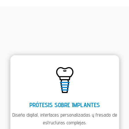
PRÓTESIS SOBRE IMPLANTES
Diseño digital, interfaces personalizadas y fresado de
estructuras complejas.