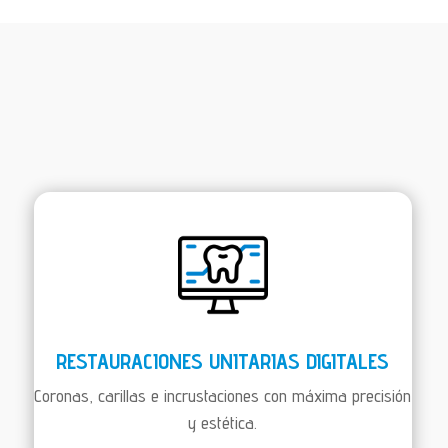
RESTAURACIONES UNITARIAS DIGITALES
Coronas, carillas e incrustaciones con máxima precisión
y estética.