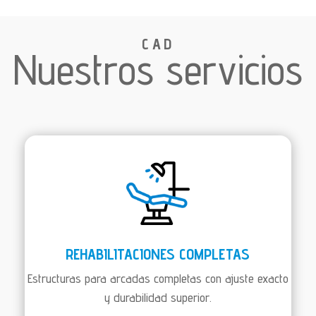
CAD
Nuestros servicios
REHABILITACIONES COMPLETAS
Estructuras para arcadas completas con ajuste exacto
y durabilidad superior.