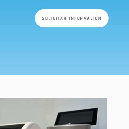
SOLICITAR INFORMACIÓN