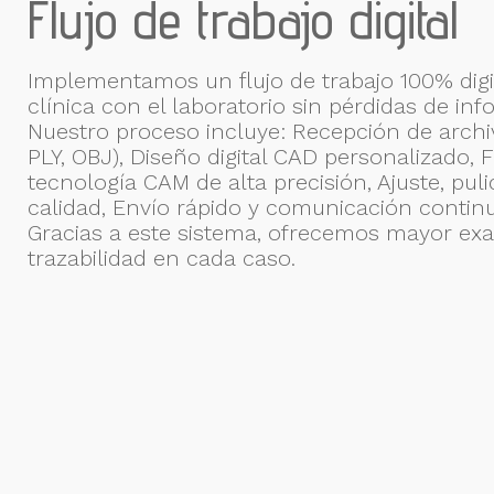
Flujo de trabajo digital
Implementamos un flujo de trabajo 100% digi
clínica con el laboratorio sin pérdidas de in
Nuestro proceso incluye: Recepción de archiv
PLY, OBJ), Diseño digital CAD personalizado, 
tecnología CAM de alta precisión, Ajuste, puli
calidad, Envío rápido y comunicación continua
Gracias a este sistema, ofrecemos mayor exac
trazabilidad en cada caso.