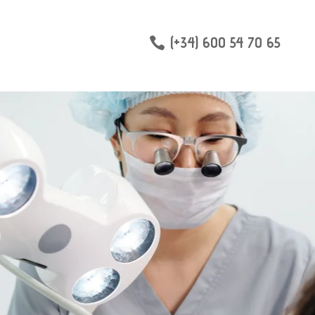
(+34) 600 54 70 65
