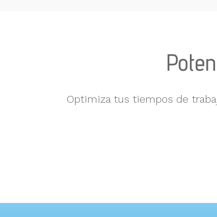
Potenc
Optimiza tus tiempos de trabaj