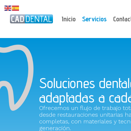
Inicio
Servicios
Contac
Soluciones dentale
adaptadas a cada
Ofrecemos un flujo de trabajo tot
desde restauraciones unitarias ha
completas, con materiales y tecn
generación.