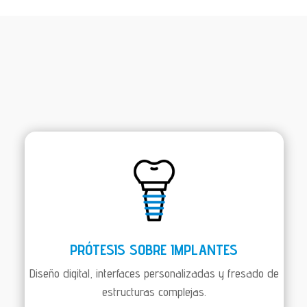
PRÓTESIS SOBRE IMPLANTES
Diseño digital, interfaces personalizadas y fresado de
estructuras complejas.