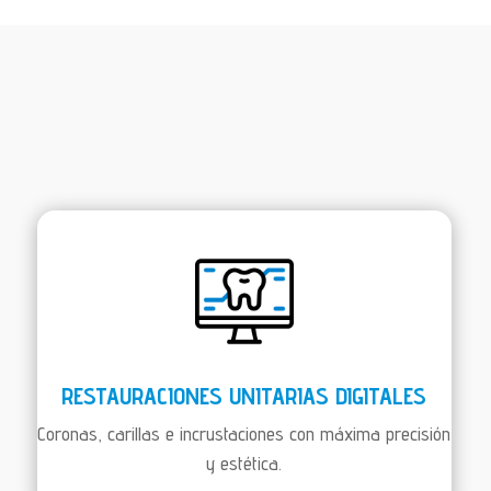
RESTAURACIONES UNITARIAS DIGITALES
Coronas, carillas e incrustaciones con máxima precisión
y estética.