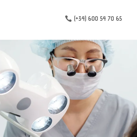
(+34) 600 54 70 65
