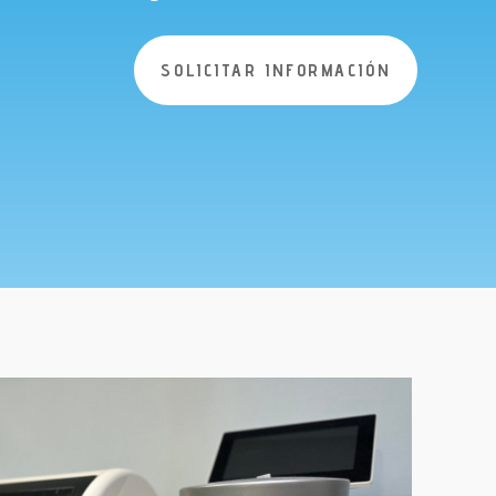
SOLICITAR INFORMACIÓN