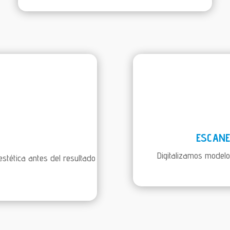
ESCANE
Digitalizamos modelo
estética antes del resultado