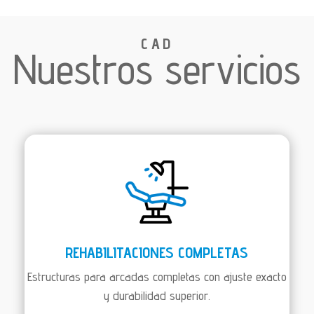
CAD
Nuestros servicios
REHABILITACIONES COMPLETAS
Estructuras para arcadas completas con ajuste exacto
y durabilidad superior.