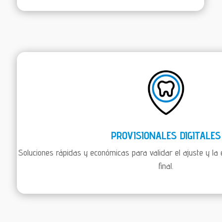
PROVISIONALES DIGITALES
Soluciones rápidas y económicas para validar el ajuste y la 
final.