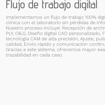
Flujo de trabajo digital
Implementamos un flujo de trabajo 100% digi
clínica con el laboratorio sin pérdidas de in
Nuestro proceso incluye: Recepción de archiv
PLY, OBJ), Diseño digital CAD personalizado, 
tecnología CAM de alta precisión, Ajuste, puli
calidad, Envío rápido y comunicación continua
Gracias a este sistema, ofrecemos mayor exac
trazabilidad en cada caso.