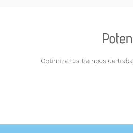
Potenc
Optimiza tus tiempos de trabaj