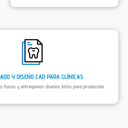
ADO Y DISEÑO CAD PARA CLÍNICAS
s físicos y entregamos diseños listos para producción.