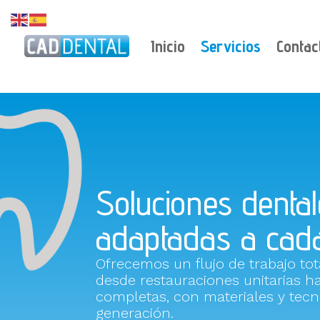
Inicio
Servicios
Contac
Soluciones dentale
adaptadas a cada
Ofrecemos un flujo de trabajo tot
desde restauraciones unitarias ha
completas, con materiales y tecn
generación.