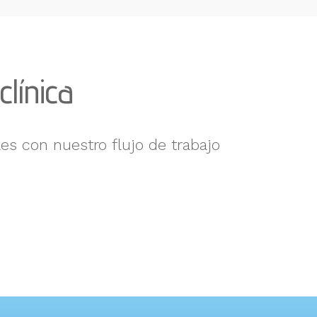
clínica
es con nuestro flujo de trabajo